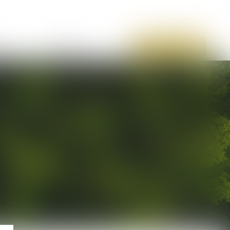
Annonces immo
Contact