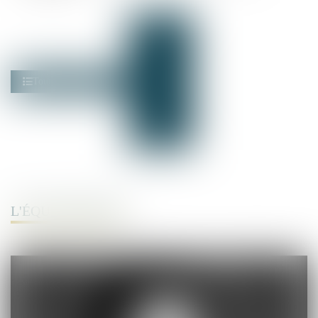
L'ÉQUIPE DÉDIÉE