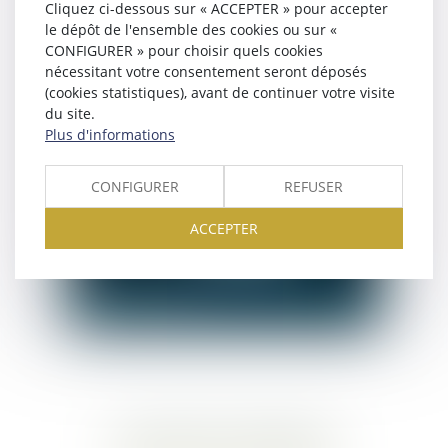
Cliquez ci-dessous sur « ACCEPTER » pour accepter
le dépôt de l'ensemble des cookies ou sur «
CONFIGURER » pour choisir quels cookies
nécessitant votre consentement seront déposés
(cookies statistiques), avant de continuer votre visite
du site.
Plus d'informations
CONFIGURER
REFUSER
ACCEPTER
Franck
PRIN
Avocat
ASSISTANTE JURIDIQUE