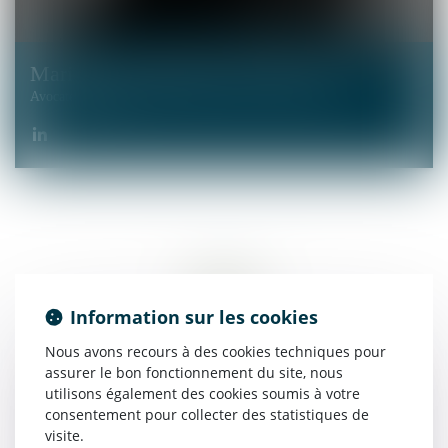
Marianne
SOMMIER AFARTOUT
Avocate Associée
AVOCAT
Information sur les cookies
Nous avons recours à des cookies techniques pour
assurer le bon fonctionnement du site, nous
utilisons également des cookies soumis à votre
consentement pour collecter des statistiques de
visite.