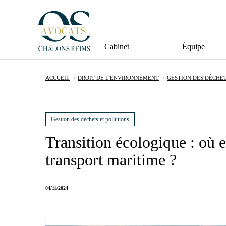
Cabinet
Équipe
ACCUEIL
DROIT DE L'ENVIRONNEMENT
GESTION DES DÉCHET
Gestion des déchets et pollutions
Transition écologique : où e
transport maritime ?
04/11/2024