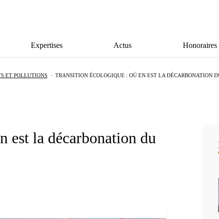
Expertises
Actus
Honoraires
S ET POLLUTIONS
TRANSITION ÉCOLOGIQUE : OÙ EN EST LA DÉCARBONATION D
n est la décarbonation du