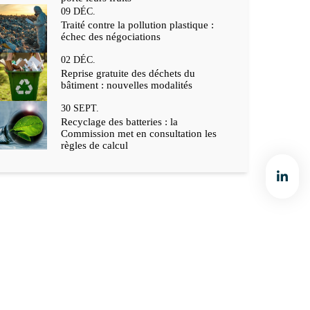
09
DÉC.
Traité contre la pollution plastique :
échec des négociations
02
DÉC.
Reprise gratuite des déchets du
bâtiment : nouvelles modalités
30
SEPT.
Recyclage des batteries : la
Commission met en consultation les
règles de calcul