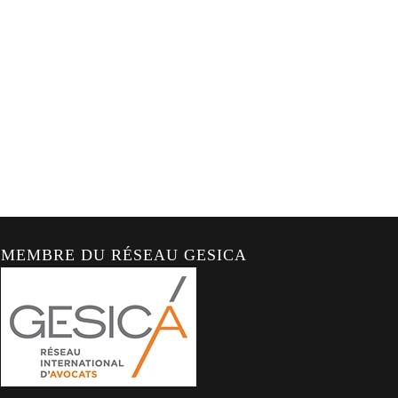
MEMBRE DU RÉSEAU GESICA