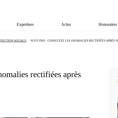
Expertises
Actus
Honoraires
OTECTION SOCIALE
SUIVI DSN : CONSULTEZ LES ANOMALIES RECTIFIÉES APRÈS 
nomalies rectifiées après