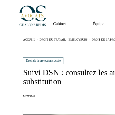
Cabinet
Équipe
ACCUEIL
DROIT DU TRAVAIL - EMPLOYEURS
DROIT DE LA PR
Droit de la protection sociale
Suivi DSN : consultez les a
substitution
03/08/2026