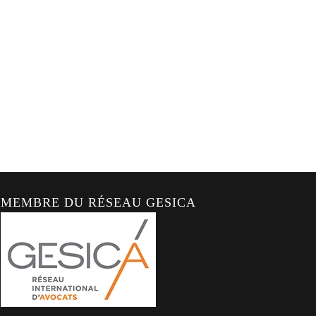
MEMBRE DU RÉSEAU GESICA