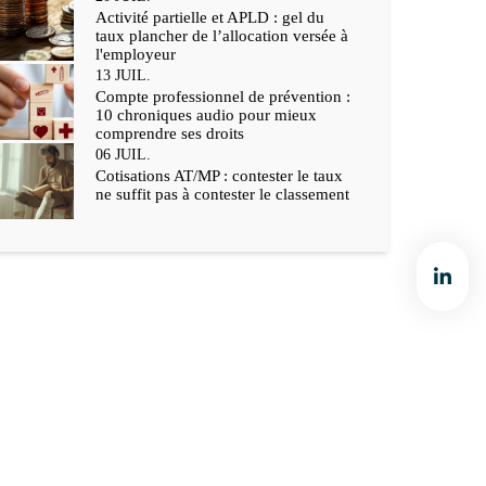
Activité partielle et APLD : gel du
taux plancher de l’allocation versée à
l'employeur
13
JUIL.
Compte professionnel de prévention :
10 chroniques audio pour mieux
comprendre ses droits
06
JUIL.
Cotisations AT/MP : contester le taux
ne suffit pas à contester le classement