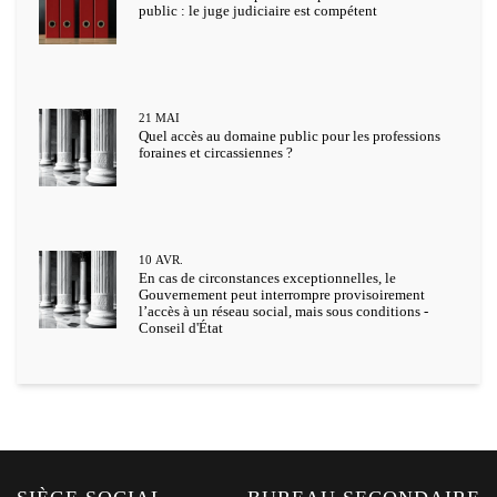
public : le juge judiciaire est compétent
21
MAI
Quel accès au domaine public pour les professions
foraines et circassiennes ?
10
AVR.
En cas de circonstances exceptionnelles, le
Gouvernement peut interrompre provisoirement
l’accès à un réseau social, mais sous conditions -
Conseil d'État