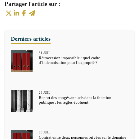
31
JUIL.
Rétrocession impossible : quel cadre
d’indemnisation pour l’exproprié ?
23
JUIL.
Report des congés annuels dans la fonction
publique : les règles évoluent
03
JUIL.
Contrat entre deux personnes privées sur le domaine