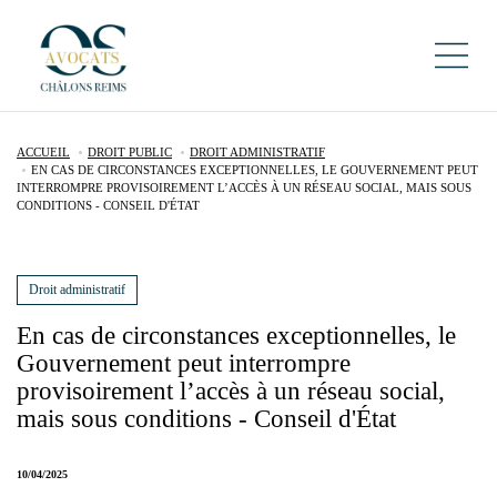
ACCUEIL
DROIT PUBLIC
DROIT ADMINISTRATIF
EN CAS DE CIRCONSTANCES EXCEPTIONNELLES, LE GOUVERNEMENT PEUT
INTERROMPRE PROVISOIREMENT L’ACCÈS À UN RÉSEAU SOCIAL, MAIS SOUS
CONDITIONS - CONSEIL D'ÉTAT
Droit administratif
En cas de circonstances exceptionnelles, le
Gouvernement peut interrompre
provisoirement l’accès à un réseau social,
mais sous conditions - Conseil d'État
10/04/2025