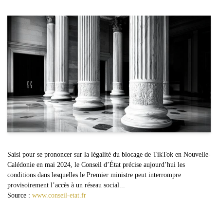
Saisi pour se prononcer sur la légalité du blocage de TikTok en Nouvelle-
Calédonie en mai 2024, le Conseil d’État précise aujourd’hui les
conditions dans lesquelles le Premier ministre peut interrompre
provisoirement l’accès à un réseau social...
Source :
www.conseil-etat.fr