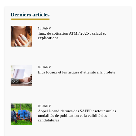
10
JANV.
Taux de cotisation ATMP 2025 : calcul et
explications
09
JANV.
Elus locaux et les risques d’atteinte à la probité
08
JANV.
Appel à candidatures des SAFER : retour sur les
modalités de publication et la validité des
candidatures