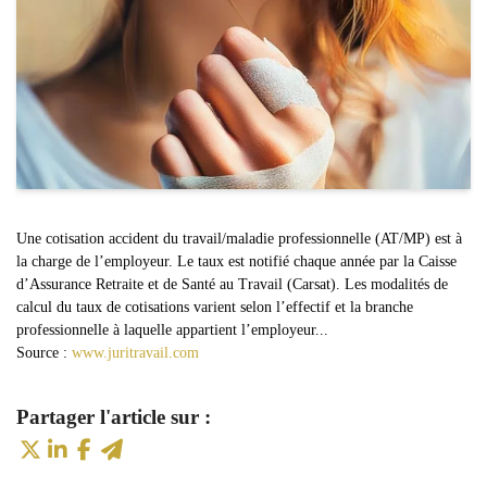
Une cotisation accident du travail/maladie professionnelle (AT/MP) est à
la charge de l’employeur. Le taux est notifié chaque année par la Caisse
d’Assurance Retraite et de Santé au Travail (Carsat). Les modalités de
calcul du taux de cotisations varient selon l’effectif et la branche
professionnelle à laquelle appartient l’employeur...
Source :
www.juritravail.com