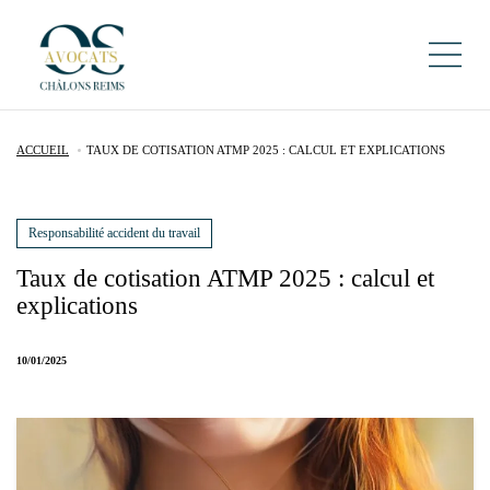
ACCUEIL
TAUX DE COTISATION ATMP 2025 : CALCUL ET EXPLICATIONS
Responsabilité accident du travail
Taux de cotisation ATMP 2025 : calcul et
explications
10/01/2025