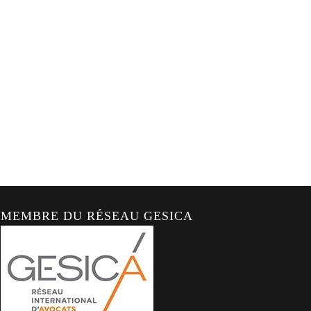
MEMBRE DU RÉSEAU GESICA