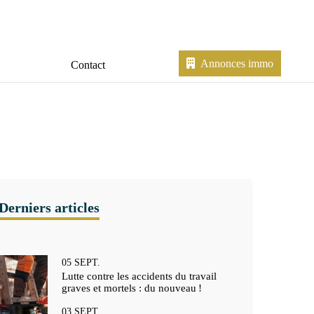
Annonces immo
Contact
05
SEPT.
Lutte contre les accidents du travail
graves et mortels : du nouveau !
03
SEPT.