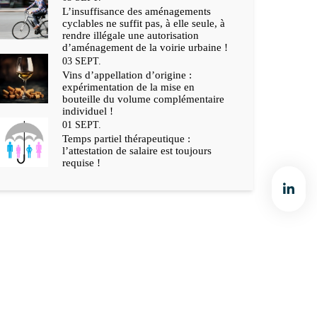
L’insuffisance des aménagements
cyclables ne suffit pas, à elle seule, à
rendre illégale une autorisation
d’aménagement de la voirie urbaine !
03
SEPT.
Vins d’appellation d’origine :
expérimentation de la mise en
bouteille du volume complémentaire
individuel !
01
SEPT.
Temps partiel thérapeutique :
l’attestation de salaire est toujours
requise !