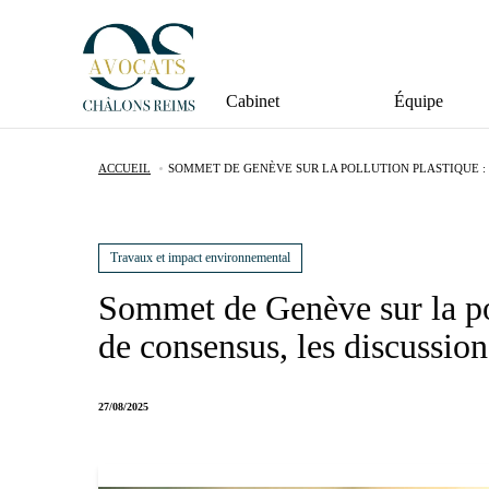
Cabinet
Équipe
ACCUEIL
SOMMET DE GENÈVE SUR LA POLLUTION PLASTIQUE : 
Travaux et impact environnemental
Sommet de Genève sur la pol
de consensus, les discussion
27/08/2025