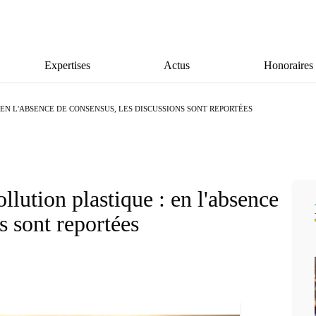
Expertises
Actus
Honoraires
EN L'ABSENCE DE CONSENSUS, LES DISCUSSIONS SONT REPORTÉES
lution plastique : en l'absence
s sont reportées