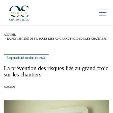
ACCUEIL
LA PRÉVENTION DES RISQUES LIÉS AU GRAND FROID SUR LES CHANTIERS
Responsabilité accident du travail
La prévention des risques liés au grand froid
sur les chantiers
04/11/2024