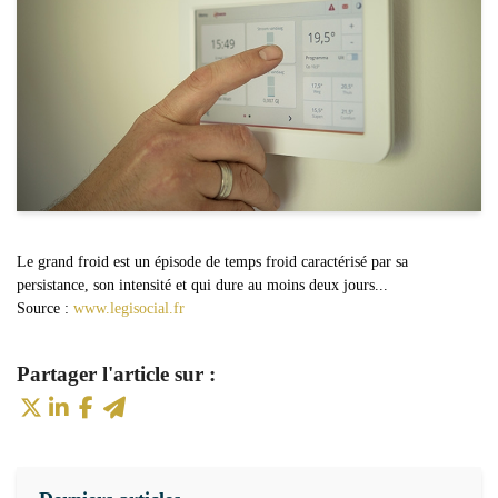
Le grand froid est un épisode de temps froid caractérisé par sa
persistance, son intensité et qui dure au moins deux jours...
Source :
www.legisocial.fr