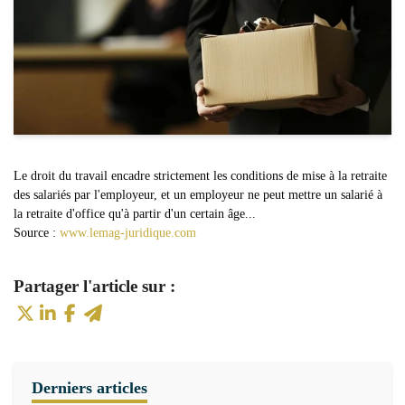
Le droit du travail encadre strictement les conditions de mise à la retraite
des salariés par l'employeur, et un employeur ne peut mettre un salarié à
la retraite d'office qu'à partir d'un certain âge...
Source :
www.lemag-juridique.com