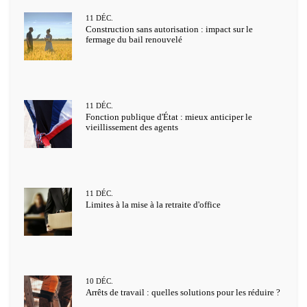
11
DÉC.
Construction sans autorisation : impact sur le
fermage du bail renouvelé
11
DÉC.
Fonction publique d'État : mieux anticiper le
vieillissement des agents
11
DÉC.
Limites à la mise à la retraite d'office
10
DÉC.
Arrêts de travail : quelles solutions pour les réduire ?