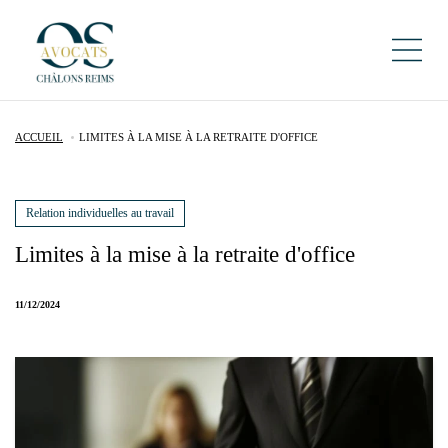
ACCUEIL
LIMITES À LA MISE À LA RETRAITE D'OFFICE
Relation individuelles au travail
Limites à la mise à la retraite d'office
11/12/2024