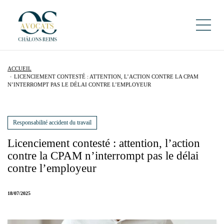
ACCUEIL
LICENCIEMENT CONTESTÉ : ATTENTION, L’ACTION CONTRE LA CPAM
N’INTERROMPT PAS LE DÉLAI CONTRE L’EMPLOYEUR
Responsabilité accident du travail
Licenciement contesté : attention, l’action
contre la CPAM n’interrompt pas le délai
contre l’employeur
18/07/2025