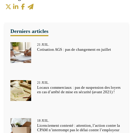
21
JUIL.
Cotisation AGS : pas de changement en juillet
21
JUIL.
Locaux commerciaux : pas de suspension des loyers
en cas d’arrêté de mise en sécurité (avant 2021) !
18
JUIL.
Licenciement contesté : attention, l’action contre la
CPAM n’interrompt pas le délai contre l’employeur