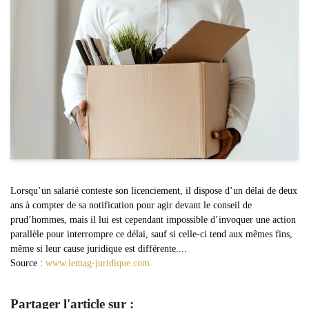
Lorsqu’un salarié conteste son licenciement, il dispose d’un délai de deux
ans à compter de sa notification pour agir devant le conseil de
prud’hommes, mais il lui est cependant impossible d’invoquer une action
parallèle pour interrompre ce délai, sauf si celle-ci tend aux mêmes fins,
même si leur cause juridique est différente....
Source :
www.lemag-juridique.com