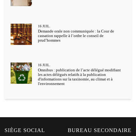
16
JUIL.
Demande orale non communiquée : la Cour de
cassation rappelle à l’ordre le conseil de
prud’hommes
16
JUIL.
Omnibus : publication de l’acte délégué modifiant
les actes délégués relatifs à la publication
d'informations sur la taxinomie, au climat et à
l'environnement
SIÈGE SOCIAL
BUREAU SECONDAIRE