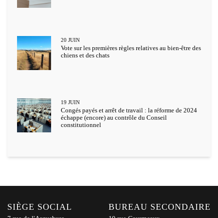
20
JUIN
Vote sur les premières règles relatives au bien-être des
chiens et des chats
19
JUIN
Congés payés et arrêt de travail : la réforme de 2024
échappe (encore) au contrôle du Conseil
constitutionnel
SIÈGE SOCIAL
BUREAU SECONDAIRE