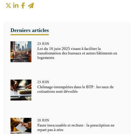
23
JUIN
Loi du 16 juin 2025 visant à faciliter la
transformation des bureaux et autres bâtiments en
logements
23
JUIN
Chômage-intempéries dans le BTP : les taux de
cotisations sont dévoilés
20
JUIN
Faute inexcusable et rechute : la prescription ne
repart pas à zéro