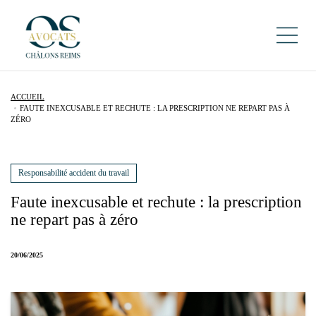
ACCUEIL
FAUTE INEXCUSABLE ET RECHUTE : LA PRESCRIPTION NE REPART PAS À
ZÉRO
Responsabilité accident du travail
Faute inexcusable et rechute : la prescription
ne repart pas à zéro
20/06/2025