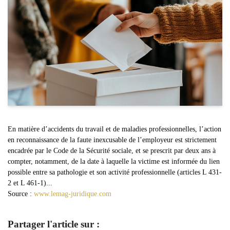
En matière d’accidents du travail et de maladies professionnelles, l’action
en reconnaissance de la faute inexcusable de l’employeur est strictement
encadrée par le Code de la Sécurité sociale, et se prescrit par deux ans à
compter, notamment, de la date à laquelle la victime est informée du lien
possible entre sa pathologie et son activité professionnelle (articles L 431-
2 et L 461-1)...
Source :
www.lemag-juridique.com