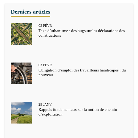
03
FÉVR.
Taxe d’urbanisme : des bugs sur les déclarations des
constructions
03
FÉVR.
Obligation d’emploi des travailleurs handicapés : du
nouveau
29
JANV.
Rappels fondamentaux sur la notion de chemin
d’exploitation