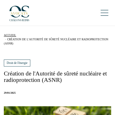
ACCUEIL
CRÉATION DE L'AUTORITÉ DE SÛRETÉ NUCLÉAIRE ET RADIOPROTECTION
(ASNR)
Droit de l'énergie
Création de l'Autorité de sûreté nucléaire et
radioprotection (ASNR)
29/01/2025