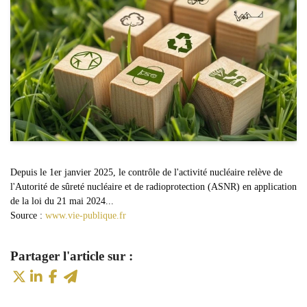
Depuis le 1er janvier 2025, le contrôle de l'activité nucléaire relève de
l'Autorité de sûreté nucléaire et de radioprotection (ASNR) en application
de la loi du 21 mai 2024...
Source :
www.vie-publique.fr