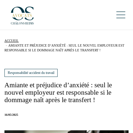
ACCUEIL
AMIANTE ET PRÉJUDICE D’ANXIÉTÉ : SEUL LE NOUVEL EMPLOYEUR EST
RESPONSABLE SI LE DOMMAGE NAÎT APRÈS LE TRANSFERT !
Responsabilité accident du travail
Amiante et préjudice d’anxiété : seul le
nouvel employeur est responsable si le
dommage naît après le transfert !
16/05/2025