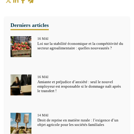
16
MAI
Loi sur la stabilité économique et la compétitivité du
secteur agroalimentaire : quelles nouveautés ?
16
MAI
Amiante et préjudice d’anxiété : seul le nouvel
employeur est responsable si le dommage naît après
le transfert !
14
MAI
Droit de reprise en matière rurale : l’exigence d’un
objet agricole pour les sociétés familiales