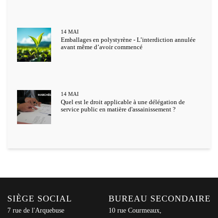
14
MAI
Emballages en polystyrène - L’interdiction annulée
avant même d’avoir commencé
14
MAI
Quel est le droit applicable à une délégation de
service public en matière d'assainissement ?
SIÈGE SOCIAL
BUREAU SECONDAIRE
7 rue de l'Arquebuse
10 rue Courmeaux,