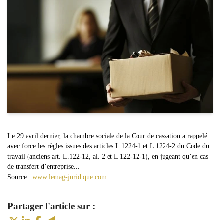
Le 29 avril dernier, la chambre sociale de la Cour de cassation a rappelé
avec force les règles issues des articles L 1224-1 et L 1224-2 du Code du
travail (anciens art. L.122-12, al. 2 et L 122-12-1), en jugeant qu’en cas
de transfert d’entreprise...
Source :
www.lemag-juridique.com