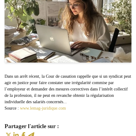
Dans un arrêt récent, la Cour de cassation rappelle que si un syndicat peut
agir en justice pour faire constater une irrégularité commise par
l’employeur et demander des mesures correctives dans l’intérêt collectif
de la profession, il ne peut en revanche obtenir la régularisation
individuelle des salariés concernés...
Source :
www.lemag-juridique.com