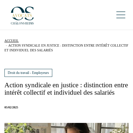
ACCUEIL
ACTION SYNDICALE EN JUSTICE : DISTINCTION ENTRE INTÉRÊT COLLECTIF
ET INDIVIDUEL DES SALARIÉS
Droit du travail - Employeurs
Action syndicale en justice : distinction entre
intérêt collectif et individuel des salariés
05/02/2025