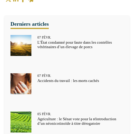
07
FÉVR.
L’État condamné pour faute dans les contrôles
vétérinaires d’un élevage de porcs
07
FÉVR.
Accidents du travail : les morts cachés
05
FÉVR.
Agriculture : le Sénat vote pour la réintroduction
d’un néonicotinoïde à titre dérogatoire