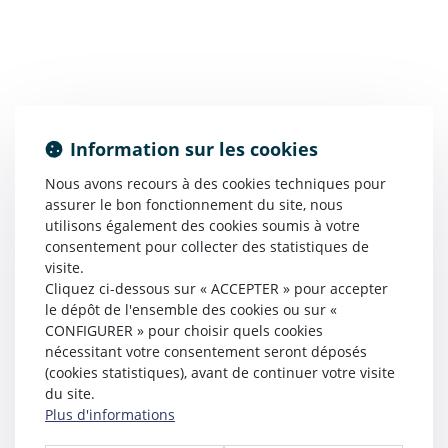
Information sur les cookies
Nous avons recours à des cookies techniques pour
assurer le bon fonctionnement du site, nous
utilisons également des cookies soumis à votre
consentement pour collecter des statistiques de
visite.
Cliquez ci-dessous sur « ACCEPTER » pour accepter
le dépôt de l'ensemble des cookies ou sur «
CONFIGURER » pour choisir quels cookies
nécessitant votre consentement seront déposés
(cookies statistiques), avant de continuer votre visite
du site.
Plus d'informations
Cette annonce m'intéresse