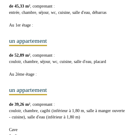
de 45,33 m²
, comprenant :
entrée, chambre, séjour, wc, cuisine, salle d'eau, débarras
Au 1er étage :
un appartement
de 52,89 m²
, comprenant :
couloir, chambre, séjour, wc, cuisine, salle d'eau, placard
Au 2ème étage :
un appartement
de 39,26 m²
, comprenant :
couloir, chambre, cagibi (inférieur à 1,80 m, salle à manger ouverte
- cuisine), salle d'eau (inférieur à 1,80 m)
Cave