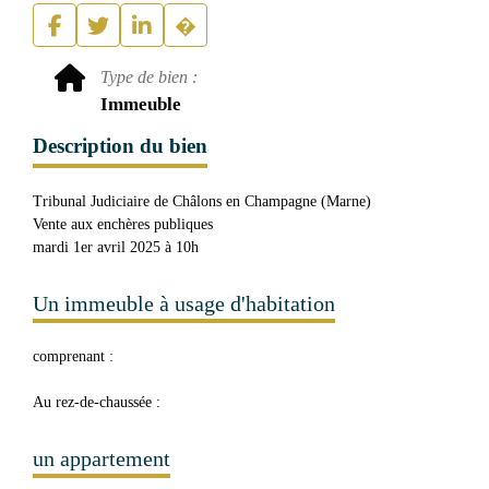
Type de bien :
Immeuble
Description du bien
Tribunal Judiciaire de Châlons en Champagne (Marne)
Vente aux enchères publiques
mardi 1er avril 2025 à 10h
Un immeuble à usage d'habitation
comprenant :
Au rez-de-chaussée :
un appartement