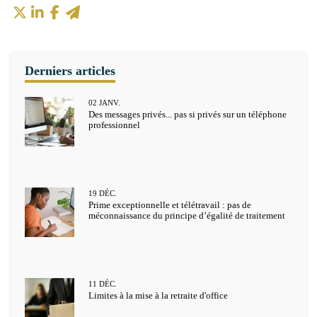
02
JANV.
Des messages privés... pas si privés sur un téléphone
professionnel
19
DÉC.
Prime exceptionnelle et télétravail : pas de
méconnaissance du principe d’égalité de traitement
11
DÉC.
Limites à la mise à la retraite d'office