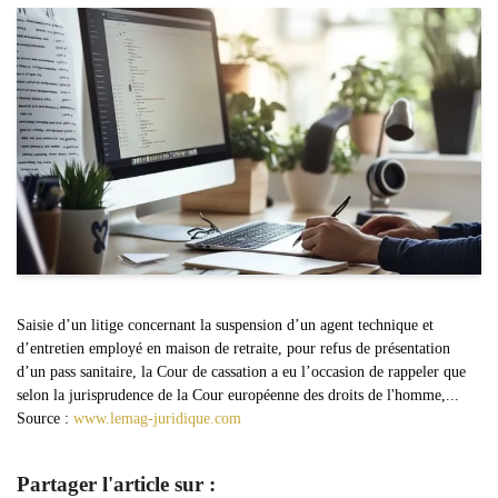
Saisie d’un litige concernant la suspension d’un agent technique et
d’entretien employé en maison de retraite, pour refus de présentation
d’un pass sanitaire, la Cour de cassation a eu l’occasion de rappeler que
selon la jurisprudence de la Cour européenne des droits de l'homme,...
Source :
www.lemag-juridique.com