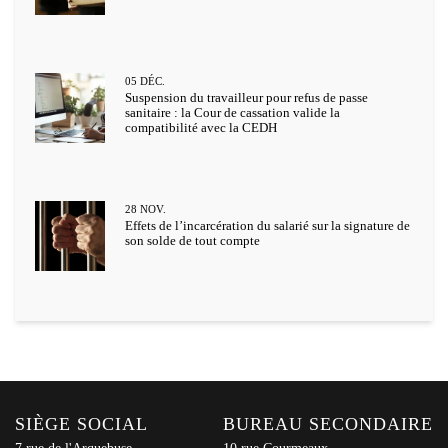
05
DÉC.
Suspension du travailleur pour refus de passe
sanitaire : la Cour de cassation valide la
compatibilité avec la CEDH
28
NOV.
Effets de l’incarcération du salarié sur la signature de
son solde de tout compte
SIÈGE SOCIAL
BUREAU SECONDAIRE