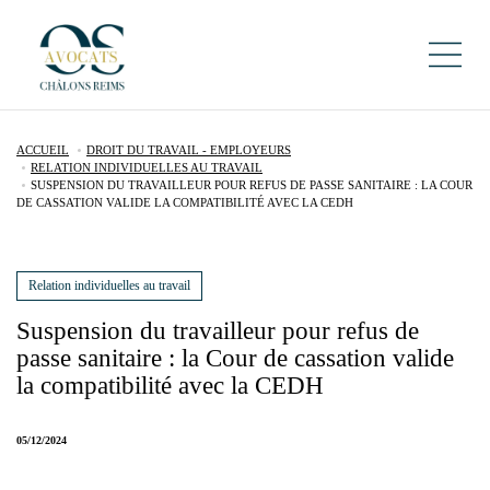
ACCUEIL
DROIT DU TRAVAIL - EMPLOYEURS
RELATION INDIVIDUELLES AU TRAVAIL
SUSPENSION DU TRAVAILLEUR POUR REFUS DE PASSE SANITAIRE : LA COUR
DE CASSATION VALIDE LA COMPATIBILITÉ AVEC LA CEDH
Relation individuelles au travail
Suspension du travailleur pour refus de
passe sanitaire : la Cour de cassation valide
la compatibilité avec la CEDH
05/12/2024