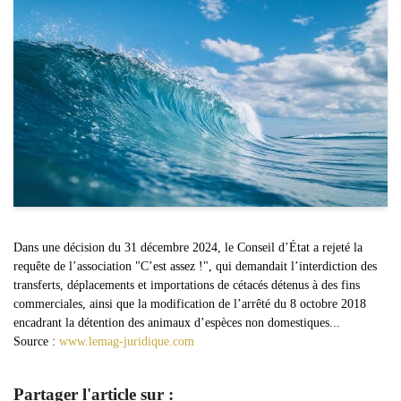
Dans une décision du 31 décembre 2024, le Conseil d’État a rejeté la
requête de l’association "C’est assez !", qui demandait l’interdiction des
transferts, déplacements et importations de cétacés détenus à des fins
commerciales, ainsi que la modification de l’arrêté du 8 octobre 2018
encadrant la détention des animaux d’espèces non domestiques...
Source :
www.lemag-juridique.com