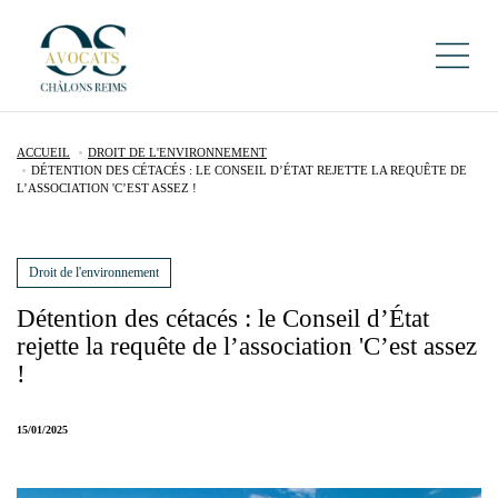
ACCUEIL
DROIT DE L'ENVIRONNEMENT
DÉTENTION DES CÉTACÉS : LE CONSEIL D’ÉTAT REJETTE LA REQUÊTE DE
L’ASSOCIATION 'C’EST ASSEZ !
Droit de l'environnement
Détention des cétacés : le Conseil d’État
rejette la requête de l’association 'C’est assez
!
15/01/2025