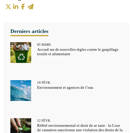
05
MARS
Accord sur de nouvelles règles contre le gaspillage
textile et alimentaire
19
FÉVR.
Environnement et agences de l’eau
12
FÉVR.
Référé environnemental et droit de se taire : la Cour
de cassation sanctionne une violation des droits de la