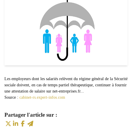
Les employeurs dont les salariés relèvent du régime général de la Sécurité
sociale doivent, en cas de temps partiel thérapeutique, continuer à fournir
une attestation de salaire sur net-entreprises.fr...
Source :
cabinet-rs.expert-infos.com