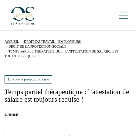
ACCUEIL
DROIT DU TRAVAIL - EMPLOYEURS
DROIT DE LA PROTECTION SOCIALE
TEMPS PARTIEL THÉRAPEUTIQUE : L’ATTESTATION DE SALAIRE EST
TOUJOURS REQUISE !
Droit de la protection sociale
Temps partiel thérapeutique : l’attestation de
salaire est toujours requise !
01/09/2025