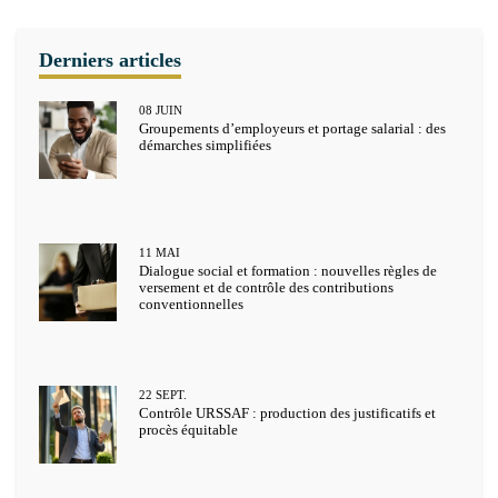
08
JUIN
Groupements d’employeurs et portage salarial : des
démarches simplifiées
11
MAI
Dialogue social et formation : nouvelles règles de
versement et de contrôle des contributions
conventionnelles
22
SEPT.
Contrôle URSSAF : production des justificatifs et
procès équitable